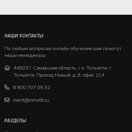
НАШИ КОНТАКТЫ
По любым вопросам онлайн обучения вам помогут
наши менеджеры
445037, Самарская область, г.о. Тольятти, г.
Тольятти, Проезд Новый, д. 8, офис 214.
8 800 707 09 32
client@minotlt.ru
РАЗДЕЛЫ