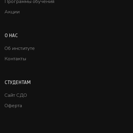
Программы обучения
Акции
О НАС
Об институте
Контакты
СТУДЕНТАМ
Сайт СДО
Оферта