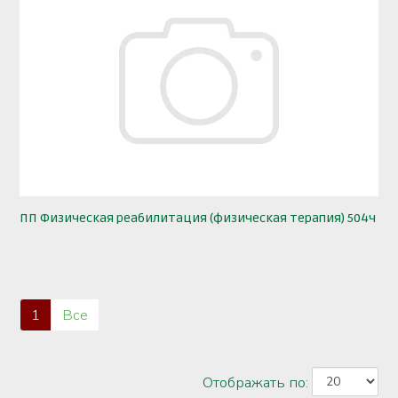
ПП Физическая реабилитация (физическая терапия) 504ч
1
Все
Отображать по: