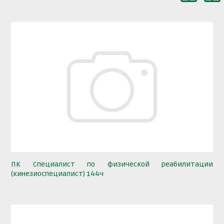
ПК Специалист по физической реабилитации
(кинезиоспециалист) 144ч