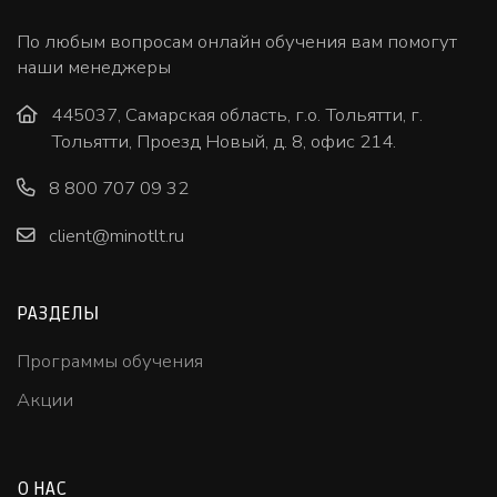
По любым вопросам онлайн обучения вам помогут
наши менеджеры
445037, Самарская область, г.о. Тольятти, г.
Тольятти, Проезд Новый, д. 8, офис 214.
8 800 707 09 32
client@minotlt.ru
РАЗДЕЛЫ
Программы обучения
Акции
О НАС