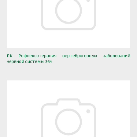
ПК Рефлексотерапия вертеброгенных заболеваний
нервной системы 36ч