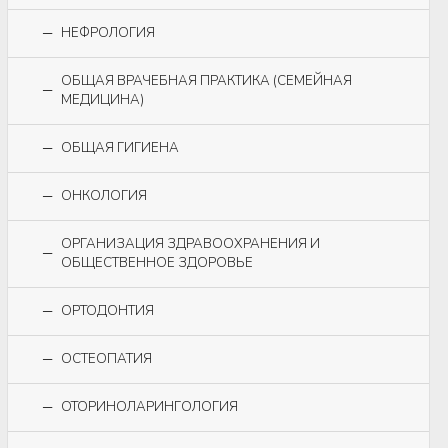
НЕФРОЛОГИЯ
ОБЩАЯ ВРАЧЕБНАЯ ПРАКТИКА (СЕМЕЙНАЯ
МЕДИЦИНА)
ОБЩАЯ ГИГИЕНА
ОНКОЛОГИЯ
ОРГАНИЗАЦИЯ ЗДРАВООХРАНЕНИЯ И
ОБЩЕСТВЕННОЕ ЗДОРОВЬЕ
ОРТОДОНТИЯ
ОСТЕОПАТИЯ
ОТОРИНОЛАРИНГОЛОГИЯ