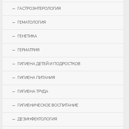
ГАСТРОЭНТЕРОЛОГИЯ
ГЕМАТОЛОГИЯ
ГЕНЕТИКА
ГЕРИАТРИЯ
ГИГИЕНА ДЕТЕЙ И ПОДРОСТКОВ
ГИГИЕНА ПИТАНИЯ
ГИГИЕНА ТРУДА
ГИГИЕНИЧЕСКОЕ ВОСПИТАНИЕ
ДЕЗИНФЕКТОЛОГИЯ