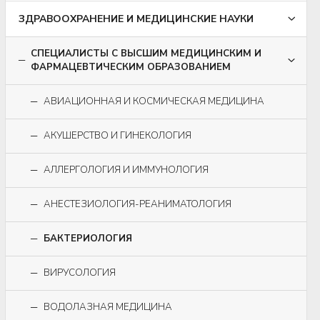
ЗДРАВООХРАНЕНИЕ И МЕДИЦИНСКИЕ НАУКИ
СПЕЦИАЛИСТЫ С ВЫСШИМ МЕДИЦИНСКИМ И
ФАРМАЦЕВТИЧЕСКИМ ОБРАЗОВАНИЕМ
АВИАЦИОННАЯ И КОСМИЧЕСКАЯ МЕДИЦИНА
АКУШЕРСТВО И ГИНЕКОЛОГИЯ
АЛЛЕРГОЛОГИЯ И ИММУНОЛОГИЯ
АНЕСТЕЗИОЛОГИЯ-РЕАНИМАТОЛОГИЯ
БАКТЕРИОЛОГИЯ
ВИРУСОЛОГИЯ
ВОДОЛАЗНАЯ МЕДИЦИНА