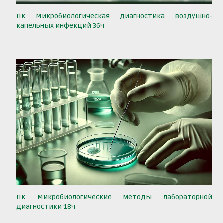
ПК Микробиологическая диагностика воздушно-
капельных инфекций 36ч
ПК Микробиологические методы лабораторной
диагностики 18ч