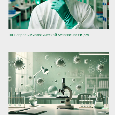
ПК Вопросы биологической безопасности 72ч