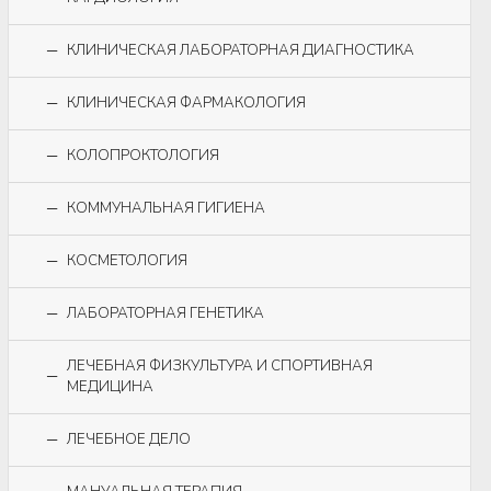
КЛИНИЧЕСКАЯ ЛАБОРАТОРНАЯ ДИАГНОСТИКА
КЛИНИЧЕСКАЯ ФАРМАКОЛОГИЯ
КОЛОПРОКТОЛОГИЯ
КОММУНАЛЬНАЯ ГИГИЕНА
КОСМЕТОЛОГИЯ
ЛАБОРАТОРНАЯ ГЕНЕТИКА
ЛЕЧЕБНАЯ ФИЗКУЛЬТУРА И СПОРТИВНАЯ
МЕДИЦИНА
ЛЕЧЕБНОЕ ДЕЛО