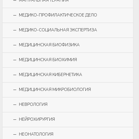
МАНУАЛЬНАЯ ТЕРАПИЯ
МЕДИКО-ПРОФИЛАКТИЧЕСКОЕ ДЕЛО
МЕДИКО-СОЦИАЛЬНАЯ ЭКСПЕРТИЗА
МЕДИЦИНСКАЯ БИОФИЗИКА
МЕДИЦИНСКАЯ БИОХИМИЯ
МЕДИЦИНСКАЯ КИБЕРНЕТИКА
МЕДИЦИНСКАЯ МИКРОБИОЛОГИЯ
НЕВРОЛОГИЯ
НЕЙРОХИРУРГИЯ
НЕОНАТОЛОГИЯ