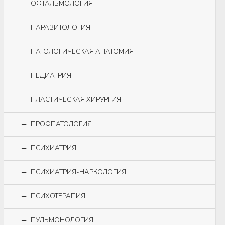
ОФТАЛЬМОЛОГИЯ
ПАРАЗИТОЛОГИЯ
ПАТОЛОГИЧЕСКАЯ АНАТОМИЯ
ПЕДИАТРИЯ
ПЛАСТИЧЕСКАЯ ХИРУРГИЯ
ПРОФПАТОЛОГИЯ
ПСИХИАТРИЯ
ПСИХИАТРИЯ-НАРКОЛОГИЯ
ПСИХОТЕРАПИЯ
ПУЛЬМОНОЛОГИЯ