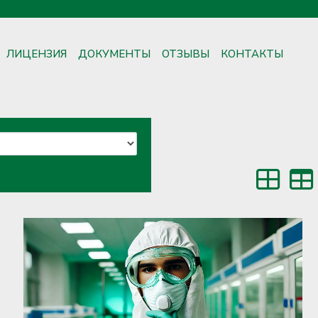
ЛИЦЕНЗИЯ
ДОКУМЕНТЫ
ОТЗЫВЫ
КОНТАКТЫ