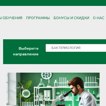
Ы ОБУЧЕНИЯ
ПРОГРАММЫ
БОНУСЫ И СКИДКИ
О НАС
Выберите
направление