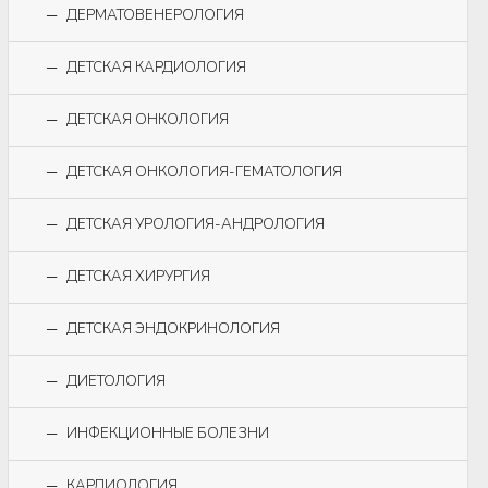
ДЕРМАТОВЕНЕРОЛОГИЯ
ДЕТСКАЯ КАРДИОЛОГИЯ
ДЕТСКАЯ ОНКОЛОГИЯ
ДЕТСКАЯ ОНКОЛОГИЯ-ГЕМАТОЛОГИЯ
ДЕТСКАЯ УРОЛОГИЯ-АНДРОЛОГИЯ
ДЕТСКАЯ ХИРУРГИЯ
ДЕТСКАЯ ЭНДОКРИНОЛОГИЯ
ДИЕТОЛОГИЯ
ИНФЕКЦИОННЫЕ БОЛЕЗНИ
КАРДИОЛОГИЯ