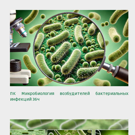
ПК Микробиология возбудителей бактериальных
инфекций 36ч