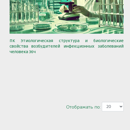
ПК Этиологическая структура и биологические
свойства возбудителей инфекционных заболеваний
человека 36ч
Отображать по: