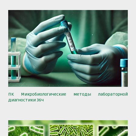
ПК Микробиологические методы лабораторной
диагностики 36ч