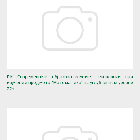
ПК Современные образовательные технологии при
изучении предмета "Математика" на углубленном уровне
72ч