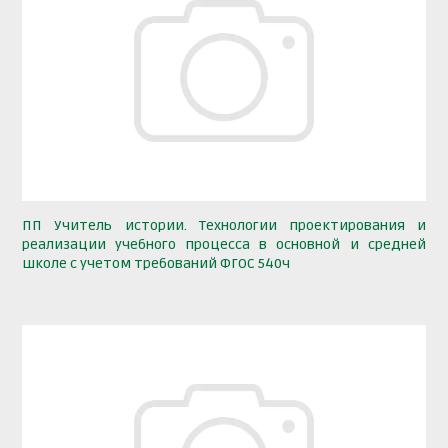
ПП Учитель истории. Технологии проектирования и
реализации учебного процесса в основной и средней
школе с учетом требований ФГОС 540ч