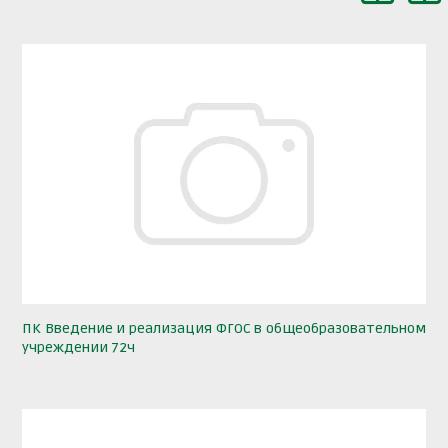
ПК Введение и реализация ФГОС в общеобразовательном
учреждении 72ч