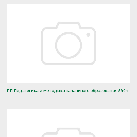
ПП Педагогика и методика начального образования 540ч