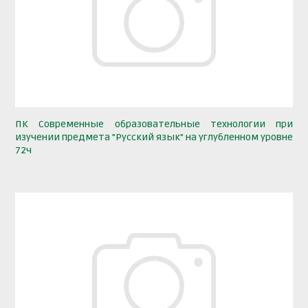
ПК Современные образовательные технологии при
изучении предмета "Русский язык" на углубленном уровне
72ч