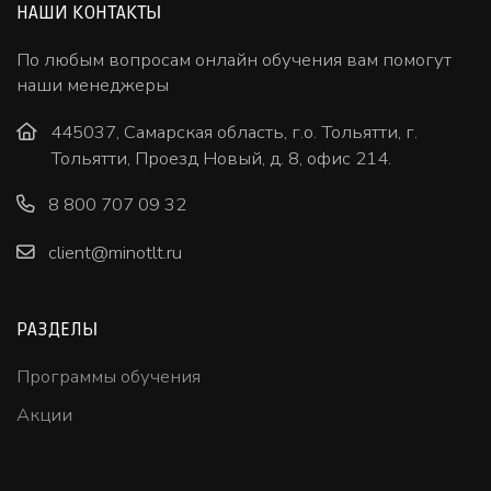
НАШИ КОНТАКТЫ
По любым вопросам онлайн обучения вам помогут
наши менеджеры
445037, Самарская область, г.о. Тольятти, г.
Тольятти, Проезд Новый, д. 8, офис 214.
8 800 707 09 32
client@minotlt.ru
РАЗДЕЛЫ
Программы обучения
Акции