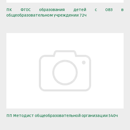
ПК ФГОС образования детей с ОВЗ в
общеобразовательном учреждении 72ч
ПП Методист общеобразовательной организации 540ч