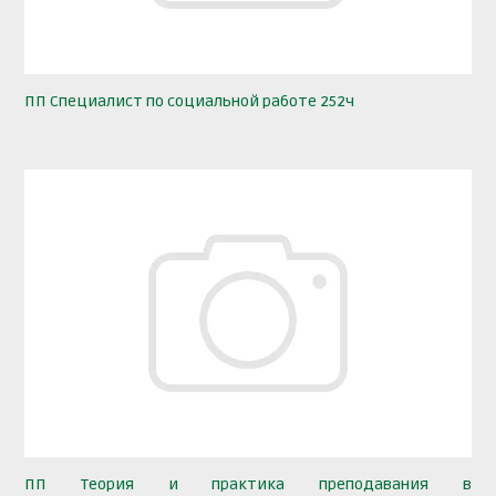
ПП Специалист по социальной работе 252ч
ПП Теория и практика преподавания в