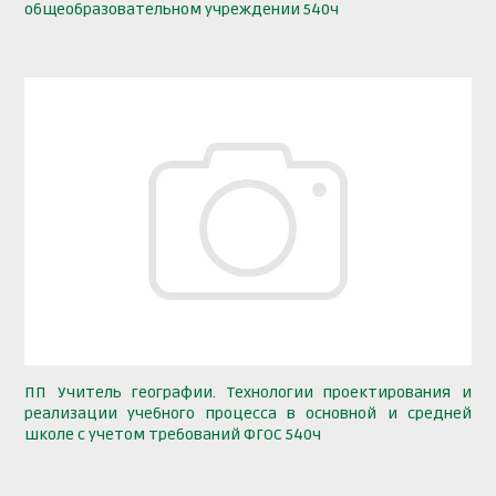
общеобразовательном учреждении 540ч
ПП Учитель географии. Технологии проектирования и
реализации учебного процесса в основной и средней
школе с учетом требований ФГОС 540ч