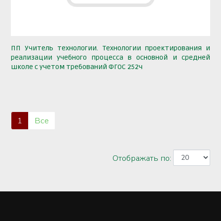
ПП Учитель технологии. Технологии проектирования и
реализации учебного процесса в основной и средней
школе с учетом требований ФГОС 252ч
1
Все
Отображать по: