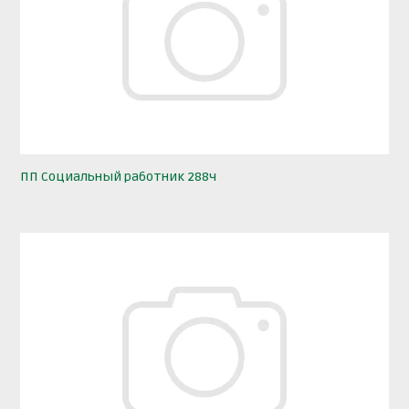
ПП Социальный работник 288ч