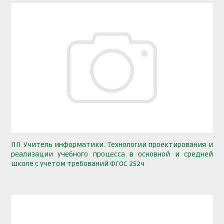
ПП Учитель информатики. Технологии проектирования и
реализации учебного процесса в основной и средней
школе с учетом требований ФГОС 252ч