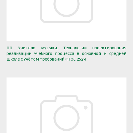
ПП Учитель музыки. Технологии проектирования
реализации учебного процесса в основной и средней
школе с учётом требований ФГОС 252ч