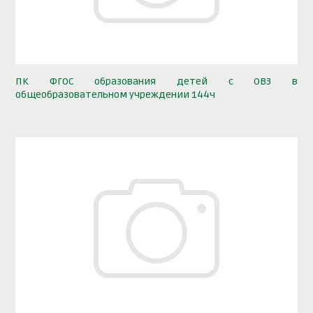
ПК ФГОС образования детей с ОВЗ в
общеобразовательном учреждении 144ч