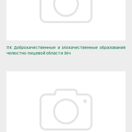
ПК Доброкачественные и злокачественные образования
челюстно-лицевой области 36ч