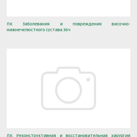
ПК Заболевания и повреждения височно-
нижнечелюстного сустава 36ч
ПК Реконструктивная и восстановительная хирургия