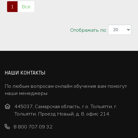
1
Все
Отображать по:
НАШИ КОНТАКТЫ
По любым вопросам онлайн обучения вам помогут
наши менеджеры
445037, Самарская область, г.о. Тольятти, г.
Тольятти, Проезд Новый, д. 8, офис 214.
8 800 707 09 32