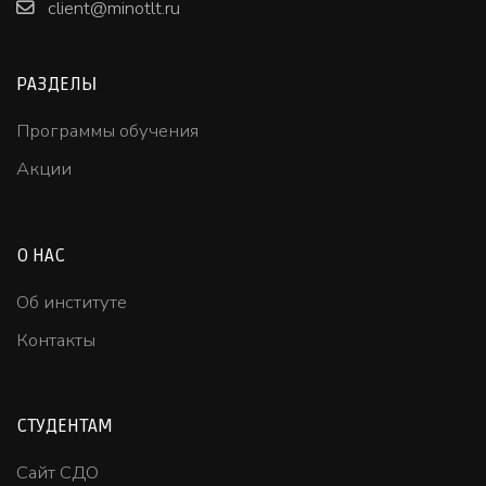
client@minotlt.ru
РАЗДЕЛЫ
Программы обучения
Акции
О НАС
Об институте
Контакты
СТУДЕНТАМ
Сайт СДО