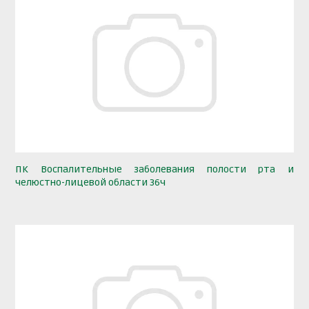
ПК Воспалительные заболевания полости рта и
челюстно-лицевой области 36ч