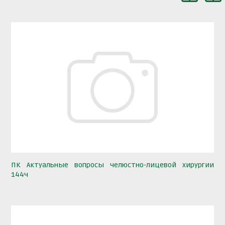
ПК Актуальные вопросы челюстно-лицевой хирургии
144ч