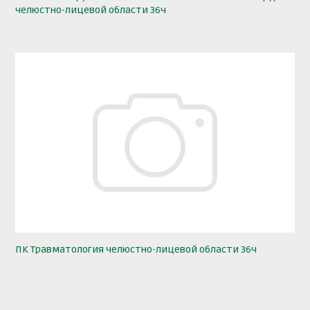
челюстно-лицевой области 36ч
ПК Травматология челюстно-лицевой области 36ч