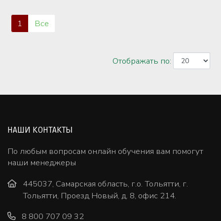
1
Все
Отображать по:
НАШИ КОНТАКТЫ
По любым вопросам онлайн обучения вам помогут
наши менеджеры
445037, Самарская область, г.о. Тольятти, г.
Тольятти, Проезд Новый, д. 8, офис 214.
8 800 707 09 32