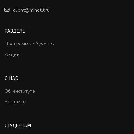
client@minotlt.ru
РАЗДЕЛЫ
Программы обучения
Акции
О НАС
Об институте
Контакты
СТУДЕНТАМ