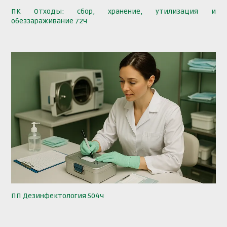
ПК Отходы: сбор, хранение, утилизация и
обеззараживание 72ч
ПП Дезинфектология 504ч