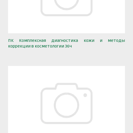
ПК Комплексная диагностика кожи и методы
коррекции в косметологии 36ч