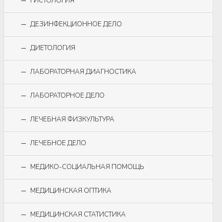
ГИСТОЛОГИЯ
ДЕЗИНФЕКЦИОННОЕ ДЕЛО
ДИЕТОЛОГИЯ
ЛАБОРАТОРНАЯ ДИАГНОСТИКА
ЛАБОРАТОРНОЕ ДЕЛО
ЛЕЧЕБНАЯ ФИЗКУЛЬТУРА
ЛЕЧЕБНОЕ ДЕЛО
МЕДИКО-СОЦИАЛЬНАЯ ПОМОЩЬ
МЕДИЦИНСКАЯ ОПТИКА
МЕДИЦИНСКАЯ СТАТИСТИКА