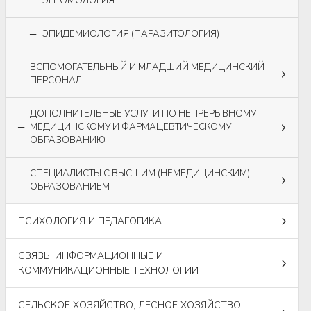
ЭНТОМОЛОГИЯ
ЭПИДЕМИОЛОГИЯ (ПАРАЗИТОЛОГИЯ)
ВСПОМОГАТЕЛЬНЫЙ И МЛАДШИЙ МЕДИЦИНСКИЙ
ПЕРСОНАЛ
ДОПОЛНИТЕЛЬНЫЕ УСЛУГИ ПО НЕПРЕРЫВНОМУ
МЕДИЦИНСКОМУ И ФАРМАЦЕВТИЧЕСКОМУ
ОБРАЗОВАНИЮ
СПЕЦИАЛИСТЫ С ВЫСШИМ (НЕМЕДИЦИНСКИМ)
ОБРАЗОВАНИЕМ
ПСИХОЛОГИЯ И ПЕДАГОГИКА
СВЯЗЬ, ИНФОРМАЦИОННЫЕ И
КОММУНИКАЦИОННЫЕ ТЕХНОЛОГИИ
СЕЛЬСКОЕ ХОЗЯЙСТВО, ЛЕСНОЕ ХОЗЯЙСТВО,