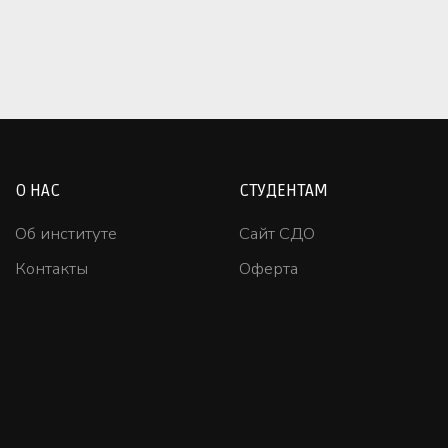
О НАС
СТУДЕНТАМ
Об институте
Сайт СДО
Контакты
Оферта