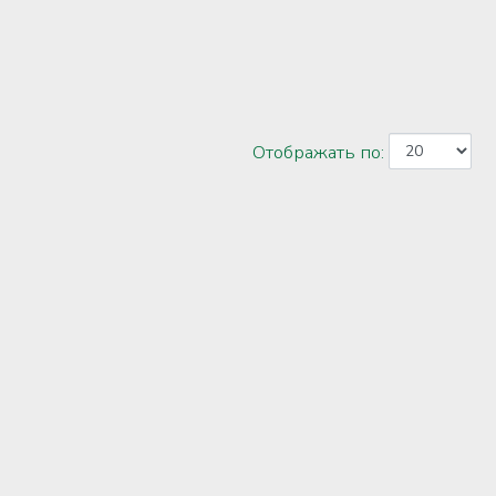
Отображать по: