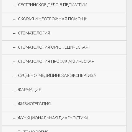
СЕСТРИНСКОЕ ДЕЛО В ПЕДИАТРИИ
СКОРАЯ И НЕОТЛОЖНАЯ ПОМОЩЬ
СТОМАТОЛОГИЯ
СТОМАТОЛОГИЯ ОРТОПЕДИЧЕСКАЯ
СТОМАТОЛОГИЯ ПРОФИЛАКТИЧЕСКАЯ
СУДЕБНО-МЕДИЦИНСКАЯ ЭКСПЕРТИЗА
ФАРМАЦИЯ
ФИЗИОТЕРАПИЯ
ФУНКЦИОНАЛЬНАЯ ДИАГНОСТИКА