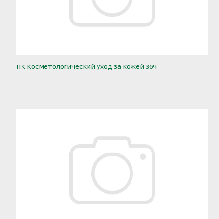
ПК Косметологический уход за кожей 36ч