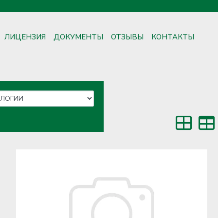
ЛИЦЕНЗИЯ
ДОКУМЕНТЫ
ОТЗЫВЫ
КОНТАКТЫ