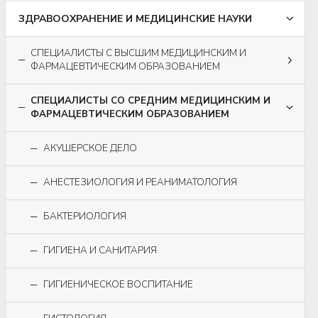
ЗДРАВООХРАНЕНИЕ И МЕДИЦИНСКИЕ НАУКИ
СПЕЦИАЛИСТЫ С ВЫСШИМ МЕДИЦИНСКИМ И
ФАРМАЦЕВТИЧЕСКИМ ОБРАЗОВАНИЕМ
СПЕЦИАЛИСТЫ СО СРЕДНИМ МЕДИЦИНСКИМ И
ФАРМАЦЕВТИЧЕСКИМ ОБРАЗОВАНИЕМ
АКУШЕРСКОЕ ДЕЛО
АНЕСТЕЗИОЛОГИЯ И РЕАНИМАТОЛОГИЯ
БАКТЕРИОЛОГИЯ
ГИГИЕНА И САНИТАРИЯ
ГИГИЕНИЧЕСКОЕ ВОСПИТАНИЕ