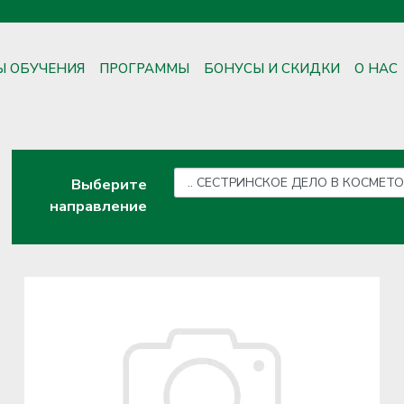
Ы ОБУЧЕНИЯ
ПРОГРАММЫ
БОНУСЫ И СКИДКИ
О НАС
Выберите
направление