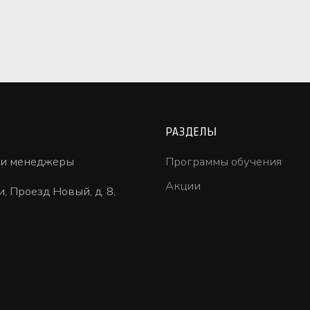
РАЗДЕЛЫ
ши менеджеры
Программы обучения
Акции
и, Проезд Новый, д. 8,