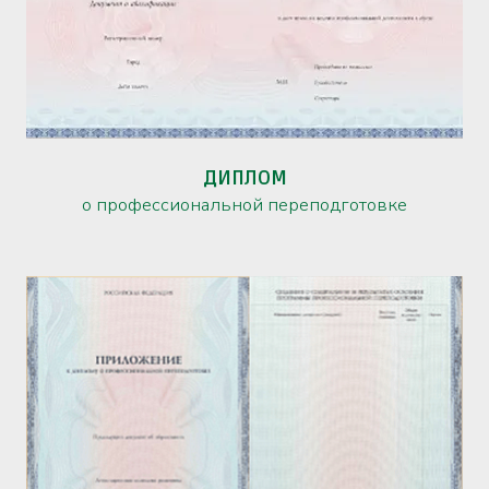
ДИПЛОМ
о профессиональной переподготовке