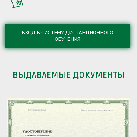
ВХОД В СИСТЕМУ ДИСТАНЦИОННОГО
ОБУЧЕНИЯ
ВЫДАВАЕМЫЕ ДОКУМЕНТЫ