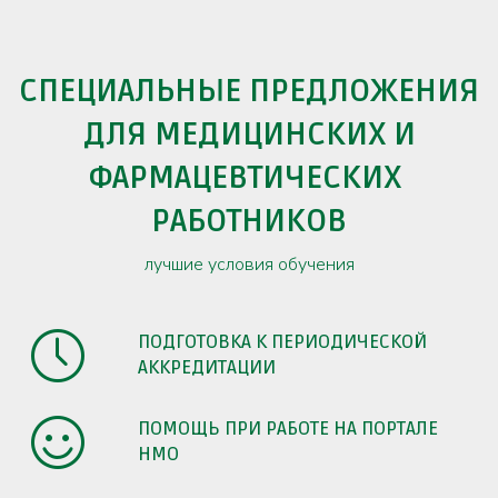
СПЕЦИАЛЬНЫЕ ПРЕДЛОЖЕНИЯ
ДЛЯ МЕДИЦИНСКИХ И
ФАРМАЦЕВТИЧЕСКИХ
РАБОТНИКОВ
лучшие условия обучения
ПОДГОТОВКА К ПЕРИОДИЧЕСКОЙ
АККРЕДИТАЦИИ
ПОМОЩЬ ПРИ РАБОТЕ НА ПОРТАЛЕ
НМО