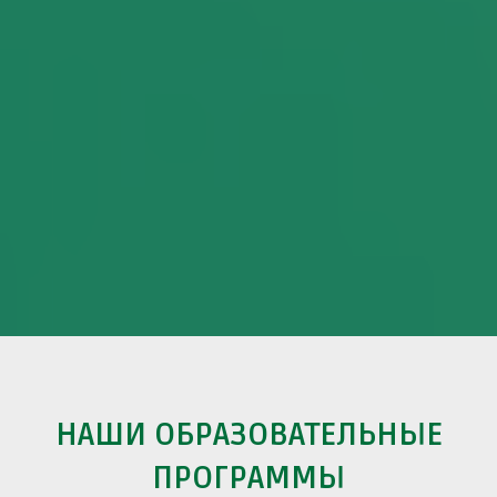
НАШИ ОБРАЗОВАТЕЛЬНЫЕ
ПРОГРАММЫ