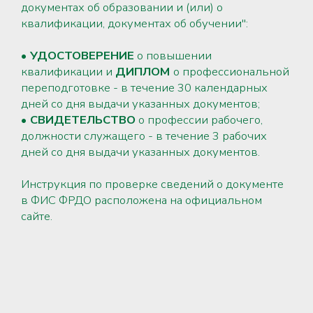
документах об образовании и (или) о
квалификации, документах об обучении":
• УДОСТОВЕРЕНИЕ
о повышении
квалификации и
ДИПЛОМ
о профессиональной
переподготовке - в течение 30 календарных
дней со дня выдачи указанных документов;
• СВИДЕТЕЛЬСТВО
о профессии рабочего,
должности служащего - в течение 3 рабочих
дней со дня выдачи указанных документов.
Инструкция по проверке сведений о документе
в ФИС ФРДО расположена на официальном
сайте.
ПРОВЕРИТЬ ДОКУМЕНТ