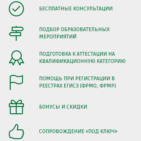
БЕСПЛАТНЫЕ КОНСУЛЬТАЦИИ
ПОДБОР ОБРАЗОВАТЕЛЬНЫХ
МЕРОПРИЯТИЙ
ПОДГОТОВКА К АТТЕСТАЦИИ НА
КВАЛИФИКАЦИОННУЮ КАТЕГОРИЮ
ПОМОЩЬ ПРИ РЕГИСТРАЦИИ В
РЕЕСТРАХ ЕГИСЗ (ФРМО, ФРМР)
БОНУСЫ И СКИДКИ
СОПРОВОЖДЕНИЕ «ПОД КЛЮЧ»