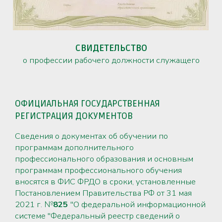
СВИДЕТЕЛЬСТВО
о профессии рабочего должности служащего
ОФИЦИАЛЬНАЯ ГОСУДАРСТВЕННАЯ
РЕГИСТРАЦИЯ ДОКУМЕНТОВ
Сведения о документах об обучении по
программам дополнительного
профессионального образования и основным
программам профессионального обучения
вносятся в ФИС ФРДО в сроки, установленные
Постановлением Правительства РФ от 31 мая
2021 г. №
825
"О федеральной информационной
системе "Федеральный реестр сведений о