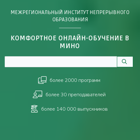
МЕЖРЕГИОНАЛЬНЫЙ ИНСТИТУТ НЕПРЕРЫВНОГО
ОБРАЗОВАНИЯ
КОМФОРТНОЕ ОНЛАЙН-ОБУЧЕНИЕ В
МИНО
более 2000 программ
более 30 преподавателей
более 140 000 выпускников