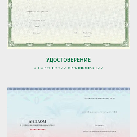
УДОСТОВЕРЕНИЕ
о повышении квалификации