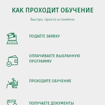
КАК ПРОХОДИТ ОБУЧЕНИЕ
быстро, просто и понятно
ПОДАЁТЕ ЗАЯВКУ
ОПЛАЧИВАЕТЕ ВЫБРАННУЮ
ПРОГРАММУ
ПРОХОДИТЕ ОБУЧЕНИЕ
ПОЛУЧАЕТЕ ДОКУМЕНТЫ