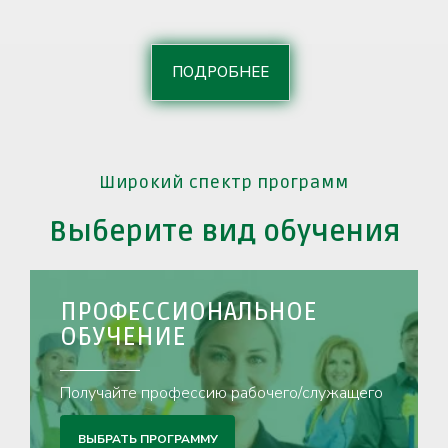
ПОДРОБНЕЕ
Широкий спектр программ
Выберите вид обучения
ПРОФЕССИОНАЛЬНАЯ
ПЕРЕПОДГОТОВКА
Обучайтесь по актуальным направлениям
ВЫБРАТЬ ПРОГРАММУ