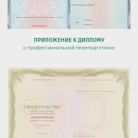
ПРИЛОЖЕНИЕ К ДИПЛОМУ
о профессиональной переподготовке