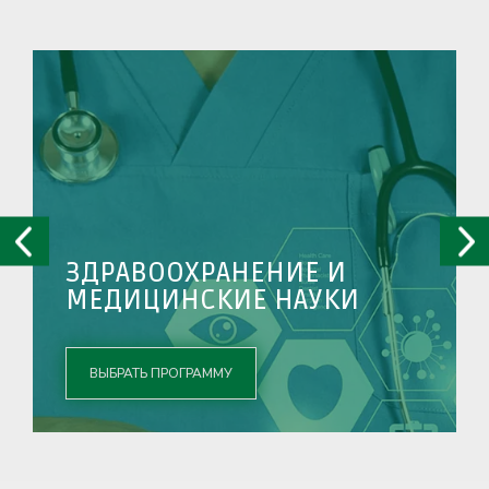
ПСИХОЛОГИЯ И
ПЕДАГОГИКА
ВЫБРАТЬ ПРОГРАММУ