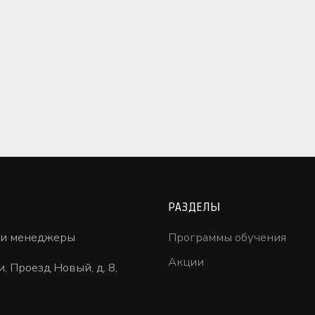
РАЗДЕЛЫ
ши менеджеры
Программы обучения
Акции
и, Проезд Новый, д. 8,