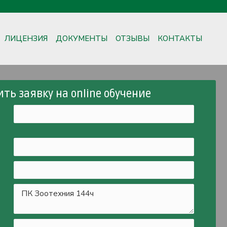
ЛИЦЕНЗИЯ
ДОКУМЕНТЫ
ОТЗЫВЫ
КОНТАКТЫ
ть заявку на online обучение