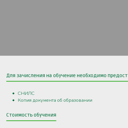
Для зачисления на обучение необходимо предо
СНИЛС
Копия документа об образовании
Стоимость обучения