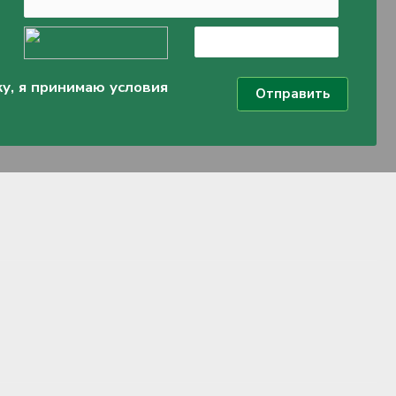
у, я принимаю условия