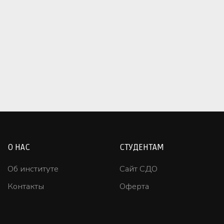
О НАС
СТУДЕНТАМ
Об институте
Сайт СДО
Контакты
Оферта