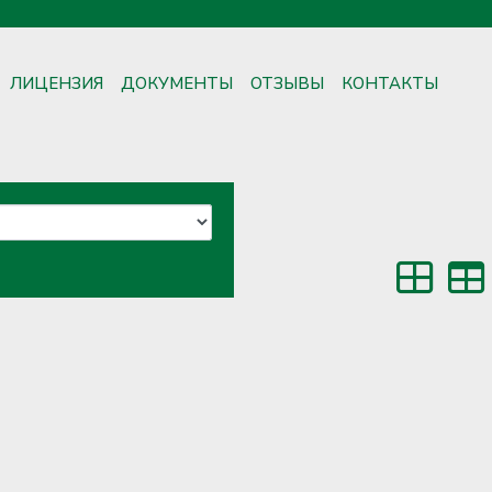
ЛИЦЕНЗИЯ
ДОКУМЕНТЫ
ОТЗЫВЫ
КОНТАКТЫ