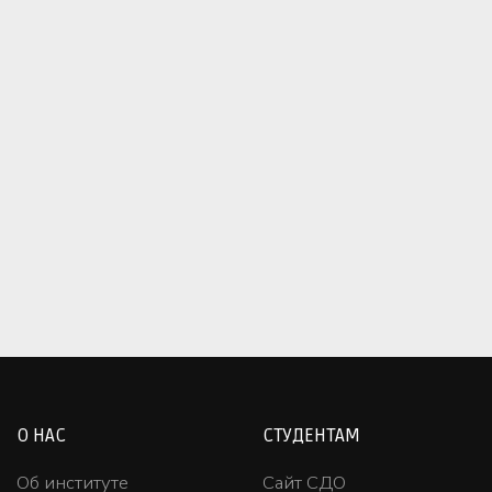
О НАС
СТУДЕНТАМ
Об институте
Сайт СДО