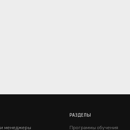
РАЗДЕЛЫ
ши менеджеры
Программы обучения