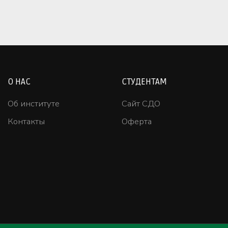
О НАС
СТУДЕНТАМ
Об институте
Сайт СДО
Контакты
Оферта