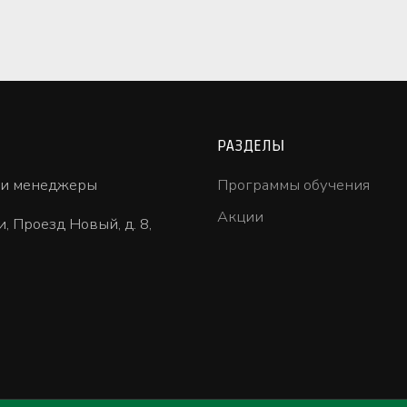
РАЗДЕЛЫ
ши менеджеры
Программы обучения
Акции
и, Проезд Новый, д. 8,