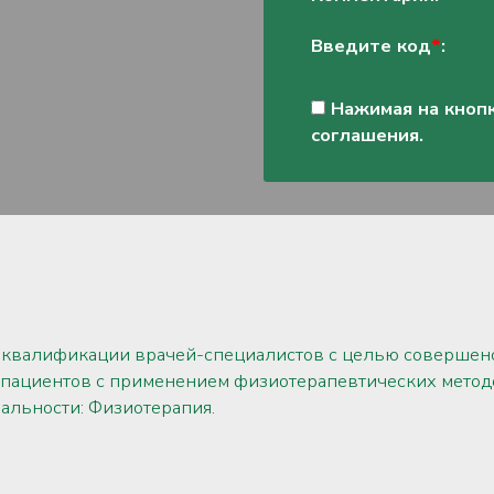
Введите код
*
:
Нажимая на кнопк
соглашения.
 квалификации врачей-специалистов с целью совершен
 пациентов с применением физиотерапевтических метод
альности: Физиотерапия.