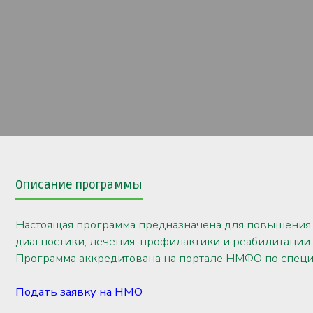
Описание программы
Настоящая программа предназначена для повышения
диагностики, лечения, профилактики и реабилитации
Программа аккредитована на портале НМФО по специ
Подать заявку на НМО