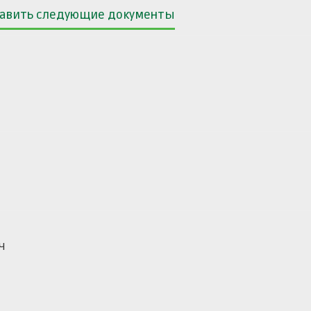
ставить следующие документы
ч