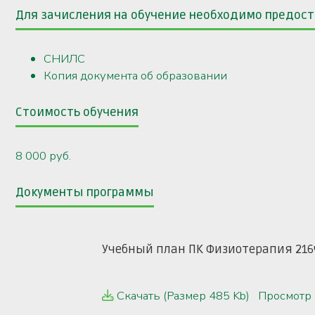
Для зачисления на обучение необходимо предо
СНИЛС
Копия документа об образовании
Стоимость обучения
8 000 руб.
Документы программы
Учебный план ПК Физиотерапия 216
Скачать
(Размер 485 Kb)
Просмотр