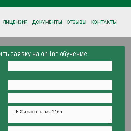
ЛИЦЕНЗИЯ
ДОКУМЕНТЫ
ОТЗЫВЫ
КОНТАКТЫ
ть заявку на online обучение