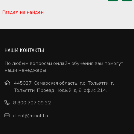
Раздел не найден
НАШИ КОНТАКТЫ
По любым вопросам онлайн обучения вам помогут
наши менеджеры
445037, Самарская область, г.о. Тольятти, г.
Тольятти, Проезд Новый, д. 8, офис 214.
8 800 707 09 32
client@minotlt.ru