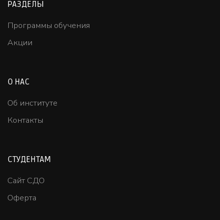
РАЗДЕЛЫ
Программы обучения
Акции
О НАС
Об институте
Контакты
СТУДЕНТАМ
Сайт СДО
Оферта